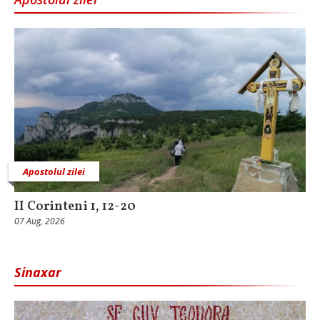
Apostolul zilei
II Corinteni 1, 12-20
07 Aug, 2026
Sinaxar