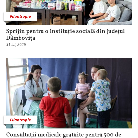
Filantropie
Sprijin pentru o instituţie socială din judeţul
Dâmboviţa
31 Iul, 2026
Filantropie
Consultații medicale gratuite pentru 500 de