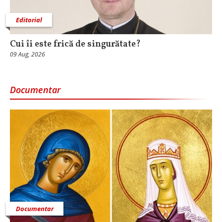
Editorial
Cui îi este frică de singurătate?
09 Aug, 2026
Documentar
Documentar