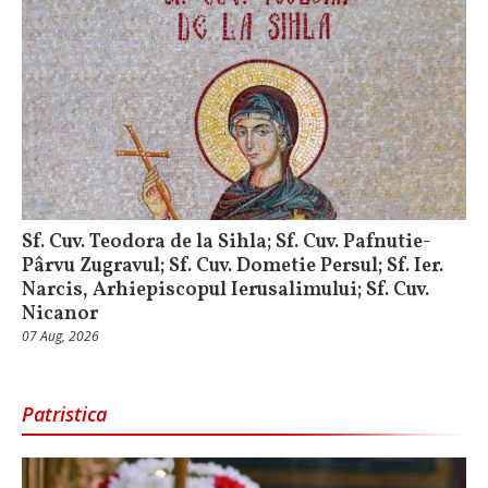
Sf. Cuv. Teodora de la Sihla; Sf. Cuv. Pafnutie-
Pârvu Zugravul; Sf. Cuv. Dometie Persul; Sf. Ier.
Narcis, Arhiepiscopul Ierusalimului; Sf. Cuv.
Nicanor
07 Aug, 2026
Patristica