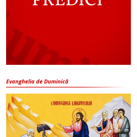
Evanghelia de Duminică