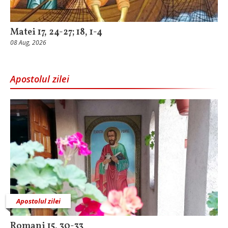
Matei 17, 24-27; 18, 1-4
08 Aug, 2026
Apostolul zilei
Apostolul zilei
Romani 15, 30-33