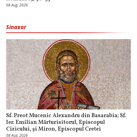
08 Aug, 2026
Sinaxar
Sf. Preot Mucenic Alexandru din Basarabia; Sf.
Ier. Emilian Mărturisitorul, Episcopul
Cizicului, şi Miron, Episcopul Cretei
08 Aug, 2026