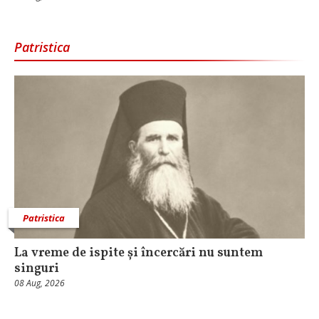
Patristica
Patristica
La vreme de ispite și încercări nu suntem
singuri
08 Aug, 2026