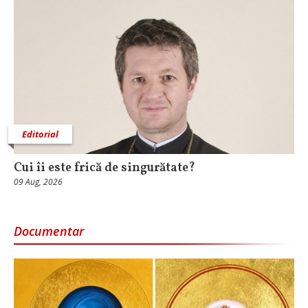
Editorial
Cui îi este frică de singurătate?
09 Aug, 2026
Documentar