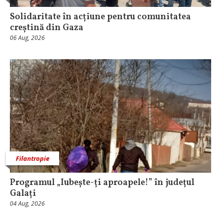
Solidaritate în acțiune pentru comunitatea
creștină din Gaza
06 Aug, 2026
Filantropie
Programul „Iubește-ți aproapele!” în județul
Galați
04 Aug, 2026