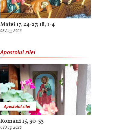
Matei 17, 24-27; 18, 1-4
08 Aug, 2026
Apostolul zilei
Apostolul zilei
Romani 15, 30-33
08 Aug, 2026