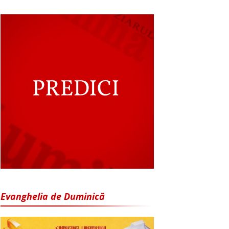
Evanghelia de Duminică