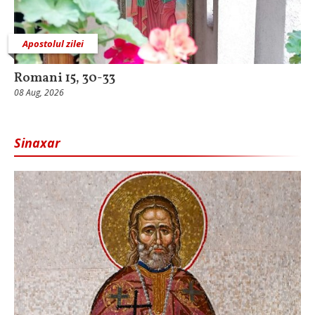
Apostolul zilei
Romani 15, 30-33
08 Aug, 2026
Sinaxar