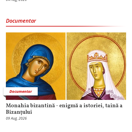
Documentar
Documentar
Monahia bizantină - enigmă a istoriei, taină a
Bizanțului
09 Aug, 2026