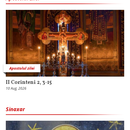
Apostolul zilei
II Corinteni 2, 3-15
10 Aug, 2026
Sinaxar