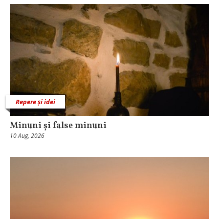
Repere și idei
Minuni și false minuni
10 Aug, 2026