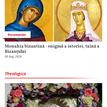
Documentar
Monahia bizantină - enigmă a istoriei, taină a
Bizanțului
09 Aug, 2026
Theologica