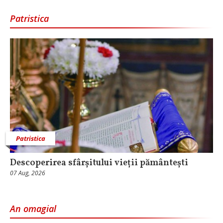
Patristica
Patristica
Descoperirea sfârșitului vieții pământești
07 Aug, 2026
An omagial