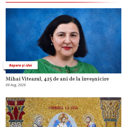
Repere și idei
Mihai Viteazul, 425 de ani de la înveșnicire
09 Aug, 2026