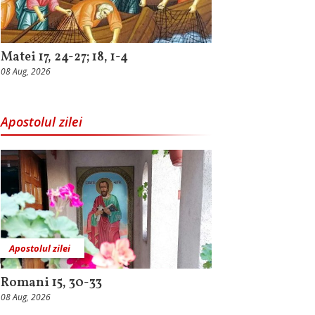
Matei 17, 24-27; 18, 1-4
08 Aug, 2026
Apostolul zilei
Apostolul zilei
Romani 15, 30-33
08 Aug, 2026