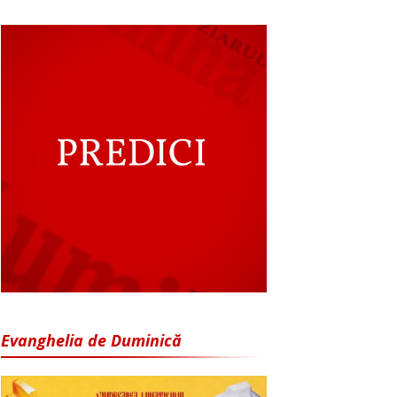
Evanghelia de Duminică