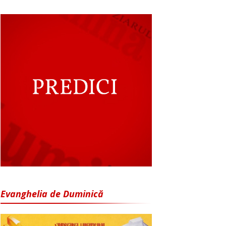
Evanghelia de Duminică