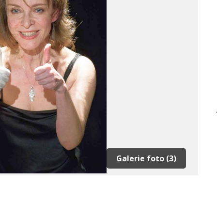
Galerie foto (3)