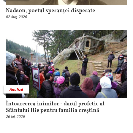
Nadson, poetul speranței disperate
02 Aug, 2026
Analiză
Întoarcerea inimilor - darul profetic al
Sfântului Ilie pentru familia creștină
26 Iul, 2026