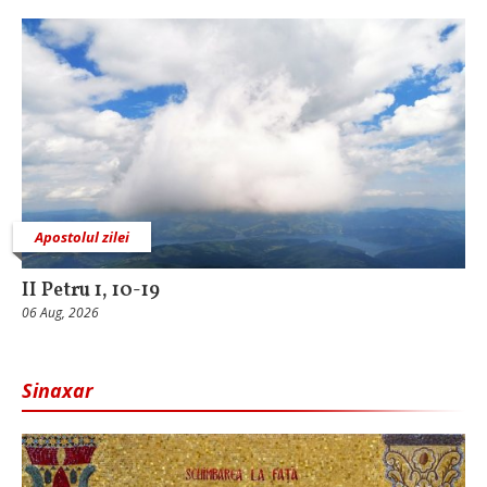
Apostolul zilei
II Petru 1, 10-19
06 Aug, 2026
Sinaxar