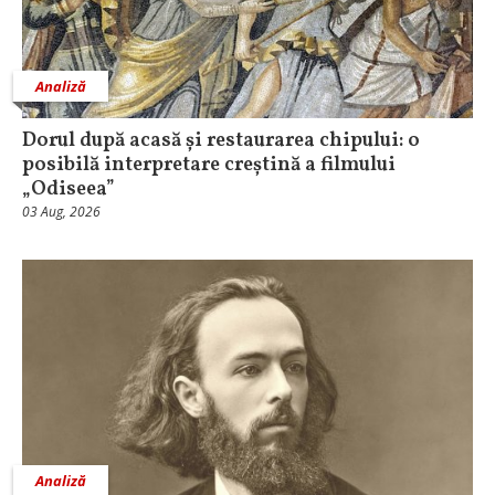
Analiză
Dorul după acasă și restaurarea chipului: o
posibilă interpretare creștină a filmului
„Odiseea”
03 Aug, 2026
Analiză