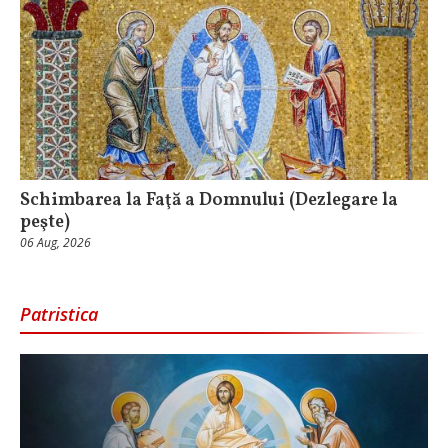
Schimbarea la Faţă a Domnului (Dezlegare la
peşte)
06 Aug, 2026
Patristica