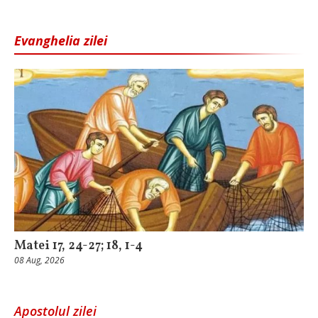
Evanghelia zilei
Matei 17, 24-27; 18, 1-4
08 Aug, 2026
Apostolul zilei