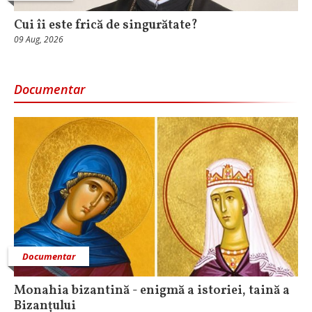
Cui îi este frică de singurătate?
09 Aug, 2026
Documentar
Documentar
Monahia bizantină - enigmă a istoriei, taină a
Bizanțului