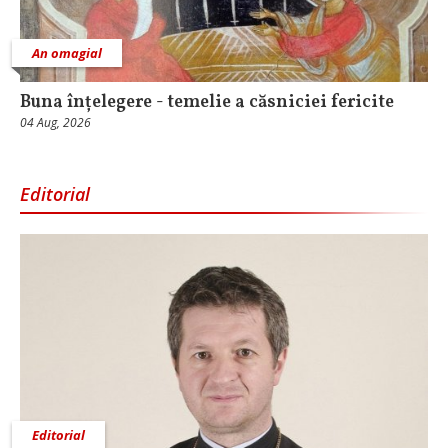
An omagial
Buna înțelegere - temelie a căsniciei fericite
04 Aug, 2026
Editorial
Editorial