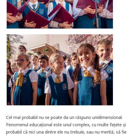
Cel mai probabil nu se poate da un răspuns unidimensional.
Fenomenul educațional este unul complex, cu multe fațete și
probabil că nici una dintre ele nu trebuie, sau nu merită, să fie