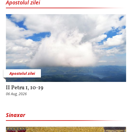
Apostolul zilei
Apostolul zilei
II Petru 1, 10-19
06 Aug, 2026
Sinaxar