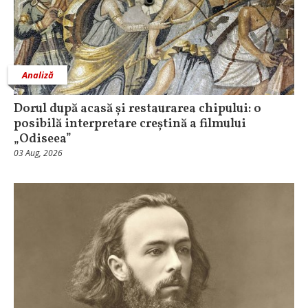
Analiză
Dorul după acasă și restaurarea chipului: o
posibilă interpretare creștină a filmului
„Odiseea”
03 Aug, 2026