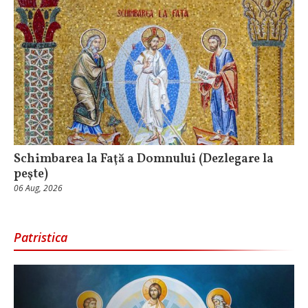
Schimbarea la Faţă a Domnului (Dezlegare la
peşte)
06 Aug, 2026
Patristica