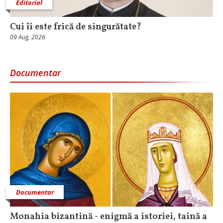
Editorial
Cui îi este frică de singurătate?
09 Aug, 2026
Documentar
Documentar
Monahia bizantină - enigmă a istoriei, taină a