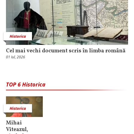
Historica
Cel mai vechi document scris în limba română
01 Iul, 2026
TOP 6 Historica
Historica
Mihai
Viteazul,