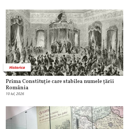
Historica
Prima Constituție care stabilea numele țării
România
10 Iul, 2026