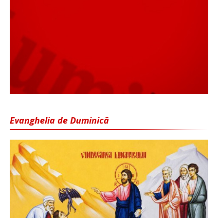
Evanghelia de Duminică