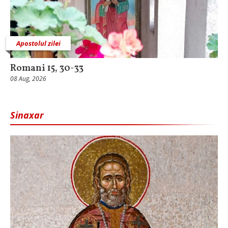
Apostolul zilei
Romani 15, 30-33
08 Aug, 2026
Sinaxar