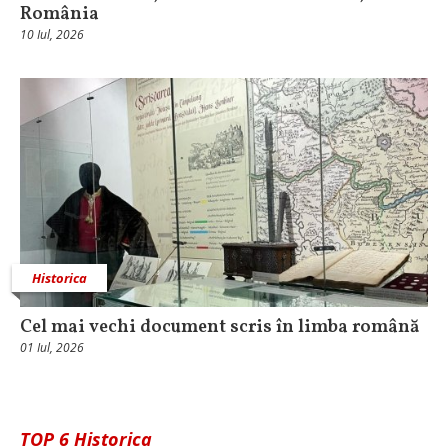
România
10 Iul, 2026
Historica
Cel mai vechi document scris în limba română
01 Iul, 2026
TOP 6 Historica