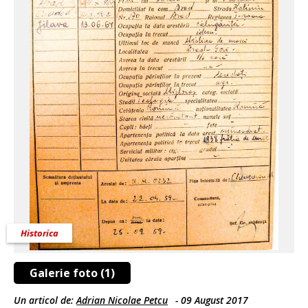
Historica
Galerie foto (1)
Un articol de:
Adrian Nicolae Petcu
-
09 August 2017