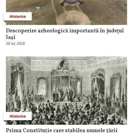
Historica
Descoperire arheologică importantă în județul
Iași
30 Iul, 2026
Historica
Prima Constituție care stabilea numele țării