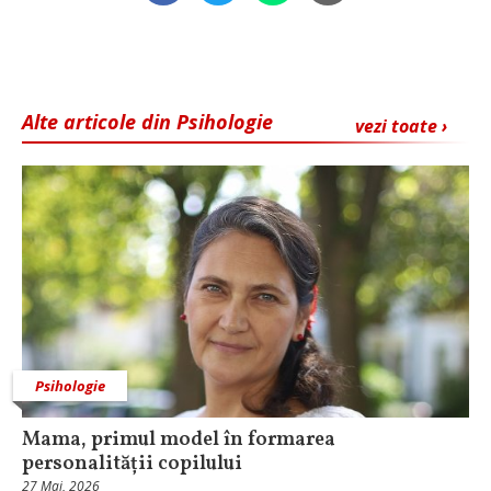
Alte articole din Psihologie
vezi toate ›
Psihologie
Mama, primul model în formarea
personalității copilului
27 Mai, 2026