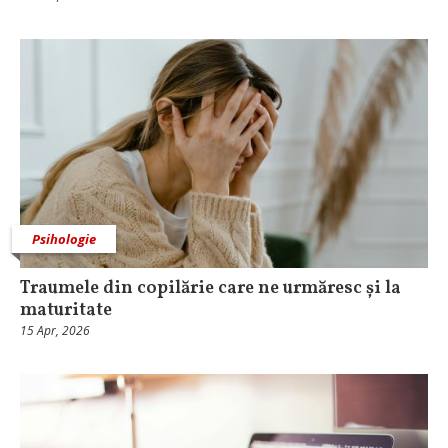
Psihologie
Traumele din copilărie care ne urmăresc și la
maturitate
15 Apr, 2026