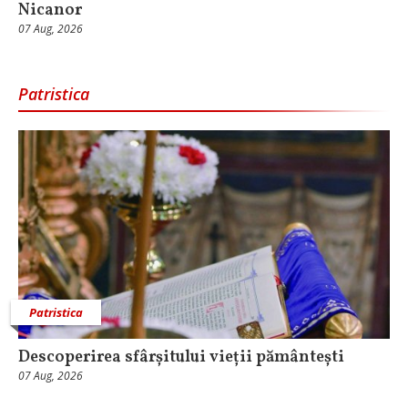
Nicanor
07 Aug, 2026
Patristica
Patristica
Descoperirea sfârșitului vieții pământești
07 Aug, 2026