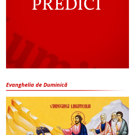
Evanghelia de Duminică