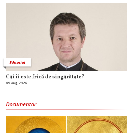
Editorial
Cui îi este frică de singurătate?
09 Aug, 2026
Documentar