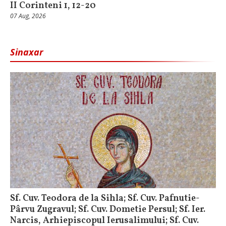
II Corinteni 1, 12-20
07 Aug, 2026
Sinaxar
Sf. Cuv. Teodora de la Sihla; Sf. Cuv. Pafnutie-
Pârvu Zugravul; Sf. Cuv. Dometie Persul; Sf. Ier.
Narcis, Arhiepiscopul Ierusalimului; Sf. Cuv.