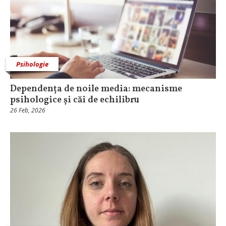
Psihologie
Dependența de noile media: mecanisme
psihologice și căi de echilibru
26 Feb, 2026