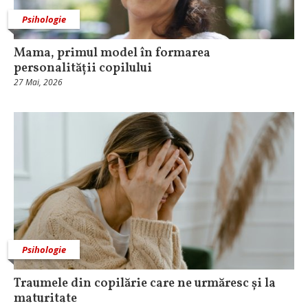
Psihologie
Mama, primul model în formarea
personalității copilului
27 Mai, 2026
Psihologie
Traumele din copilărie care ne urmăresc și la
maturitate