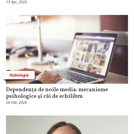
15 Apr, 2026
Psihologie
Dependența de noile media: mecanisme
psihologice și căi de echilibru
26 Feb, 2026