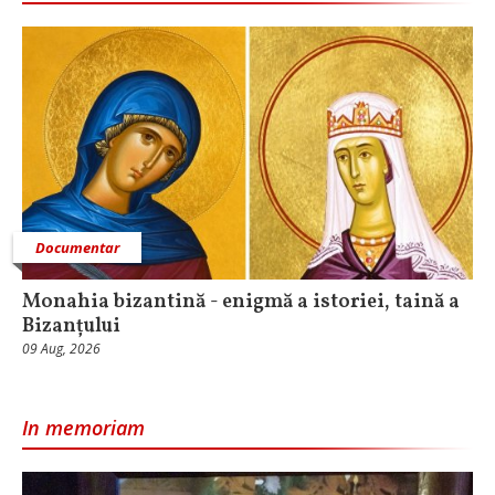
Documentar
Monahia bizantină - enigmă a istoriei, taină a
Bizanțului
09 Aug, 2026
In memoriam