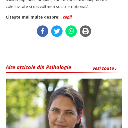
colectivitate și dezvoltarea socio-emoțională.
Citeşte mai multe despre:
copil
Alte articole din Psihologie
vezi toate ›