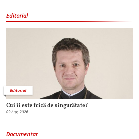
Editorial
Editorial
Cui îi este frică de singurătate?
09 Aug, 2026
Documentar