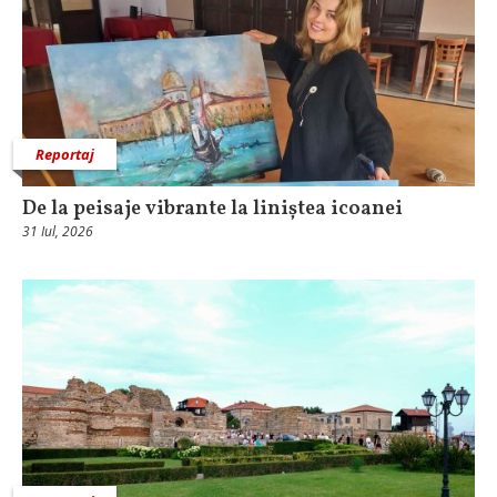
Reportaj
De la peisaje vibrante la liniștea icoanei
31 Iul, 2026