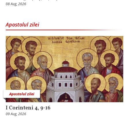
08 Aug, 2026
Apostolul zilei
Apostolul zilei
I Corinteni 4, 9-16
09 Aug, 2026