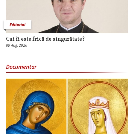
Editorial
Cui îi este frică de singurătate?
09 Aug, 2026
Documentar