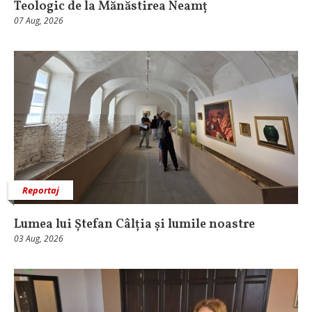
Teologic de la Mănăstirea Neamț
07 Aug, 2026
Reportaj
Lumea lui Ștefan Câlția și lumile noastre
03 Aug, 2026