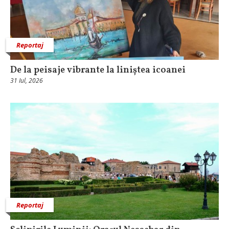
Reportaj
De la peisaje vibrante la liniștea icoanei
31 Iul, 2026
Reportaj