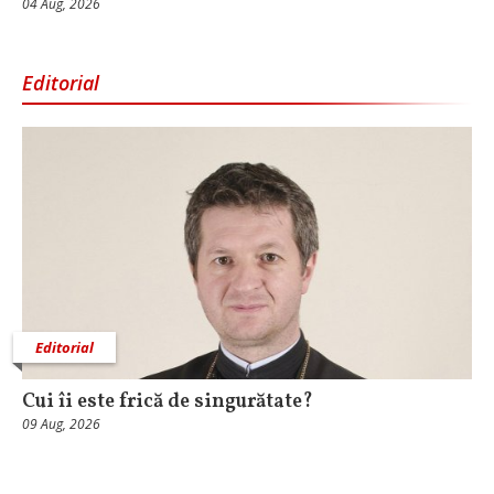
04 Aug, 2026
Editorial
Editorial
Cui îi este frică de singurătate?
09 Aug, 2026