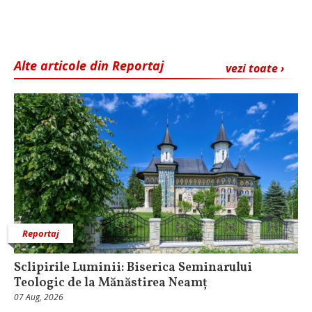
Alte articole din Reportaj
vezi toate ›
Reportaj
Sclipirile Luminii: Biserica Seminarului
Teologic de la Mănăstirea Neamț
07 Aug, 2026