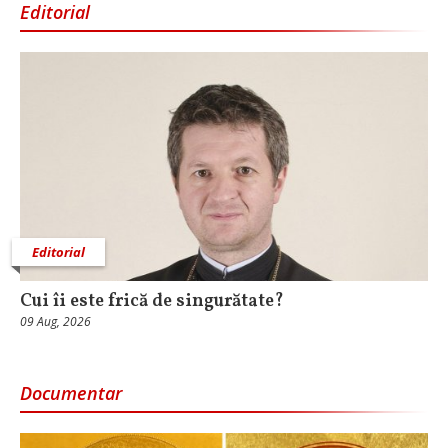
Editorial
Editorial
Cui îi este frică de singurătate?
09 Aug, 2026
Documentar