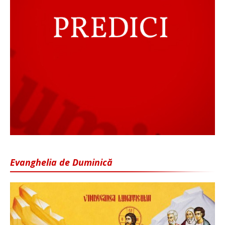
Evanghelia de Duminică