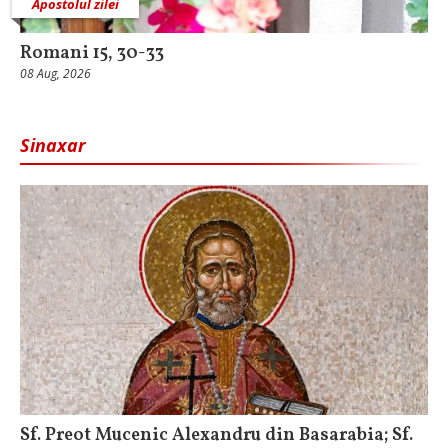
Apostolul zilei
Romani 15, 30-33
08 Aug, 2026
Sinaxar
Sf. Preot Mucenic Alexandru din Basarabia; Sf.