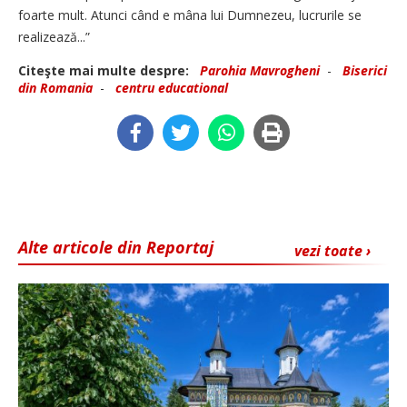
foarte mult. Atunci când e mâna lui Dumnezeu, lucrurile se
realizează...”
Citeşte mai multe despre:
Parohia Mavrogheni
-
Biserici
din Romania
-
centru educational
Alte articole din Reportaj
vezi toate ›