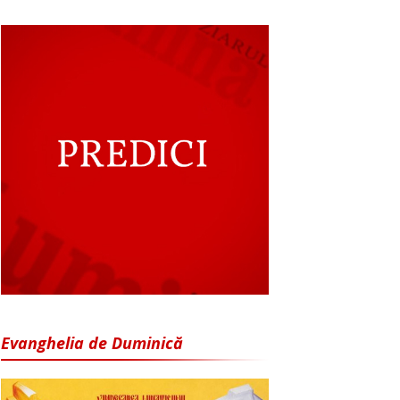
Evanghelia de Duminică