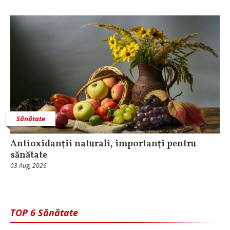
Sănătate
Antioxidanţii naturali, importanţi pentru
sănătate
03 Aug, 2026
TOP 6 Sănătate