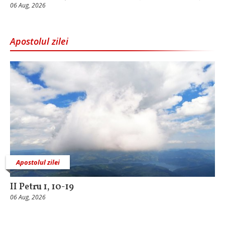
06 Aug, 2026
Apostolul zilei
Apostolul zilei
II Petru 1, 10-19
06 Aug, 2026