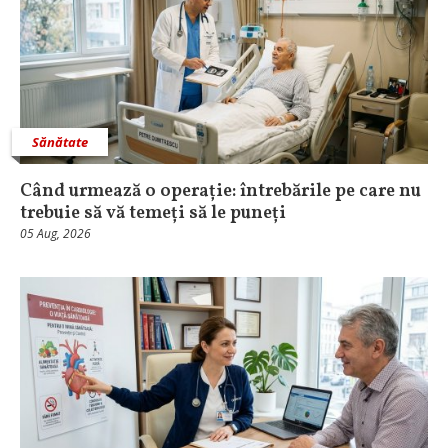
Sănătate
Când urmează o operație: întrebările pe care nu
trebuie să vă temeți să le puneți
05 Aug, 2026