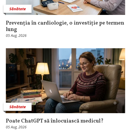
Sănătate
Prevenția în cardiologie, o investiție pe termen
lung
05 Aug, 2026
Sănătate
Poate ChatGPT să înlocuiască medicul?
05 Aug, 2026