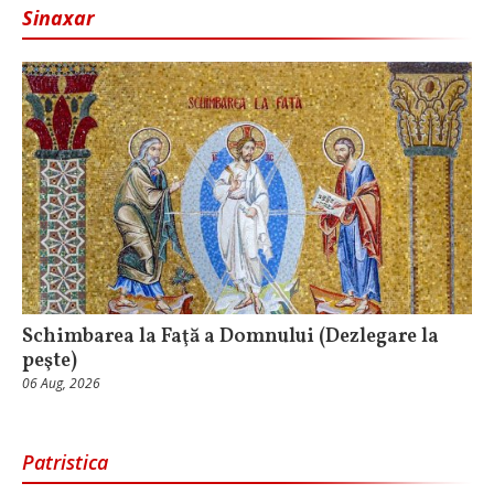
Sinaxar
Schimbarea la Faţă a Domnului (Dezlegare la
peşte)
06 Aug, 2026
Patristica