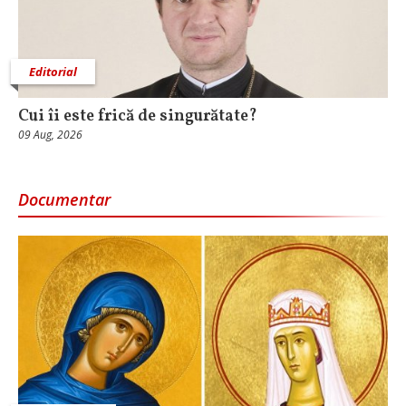
Editorial
Cui îi este frică de singurătate?
09 Aug, 2026
Documentar