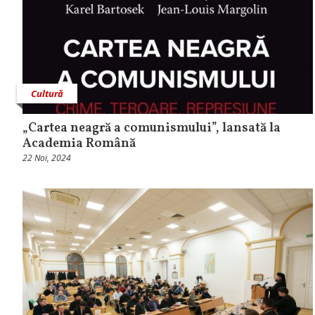
Cultură
„Cartea neagră a comunismului”, lansată la
Academia Română
22 Noi, 2024