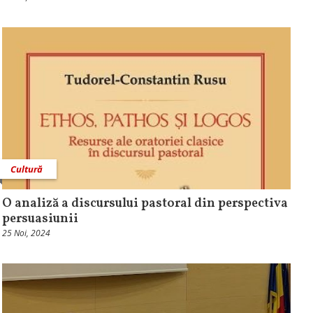
Cultură
O analiză a discursului pastoral din perspectiva
persuasiunii
25 Noi, 2024