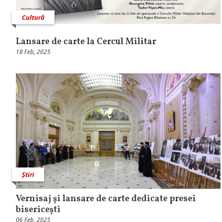
Cultură
Lansare de carte la Cercul Militar
18 Feb, 2025
Știri
Vernisaj și lansare de carte dedicate presei
bisericești
06 Feb, 2025