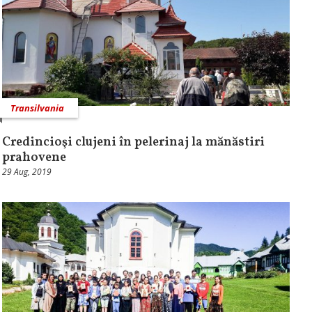
Transilvania
Credincioşi clujeni în pelerinaj la mănăstiri
prahovene
29 Aug, 2019