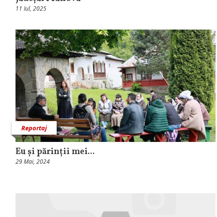
11 Iul, 2025
Reportaj
Eu și părinții mei...
29 Mai, 2024