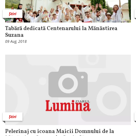
Știri
Tabără dedicată Centenarului la Mănăstirea
Suzana
09 Aug, 2018
Știri
Pelerinaj cu icoana Maicii Domnului de la