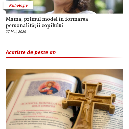
Psihologie
Mama, primul model în formarea
personalității copilului
27 Mai, 2026
Acatiste de peste an