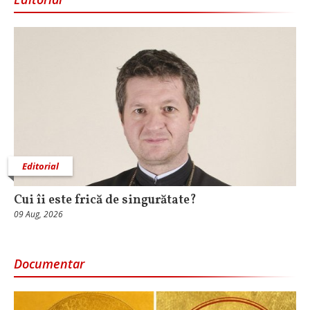
Editorial
Cui îi este frică de singurătate?
09 Aug, 2026
Documentar