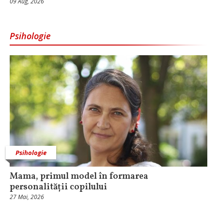
09 Aug, 2026
Psihologie
Psihologie
Mama, primul model în formarea
personalității copilului
27 Mai, 2026