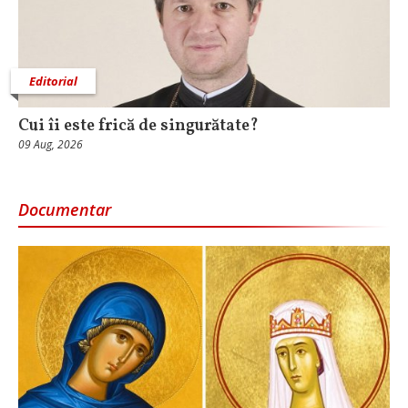
Editorial
Cui îi este frică de singurătate?
09 Aug, 2026
Documentar