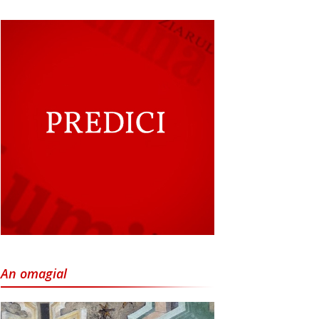
An omagial