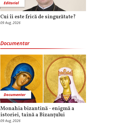
Editorial
Cui îi este frică de singurătate?
09 Aug, 2026
Documentar
Documentar
Monahia bizantină - enigmă a
istoriei, taină a Bizanțului
09 Aug, 2026