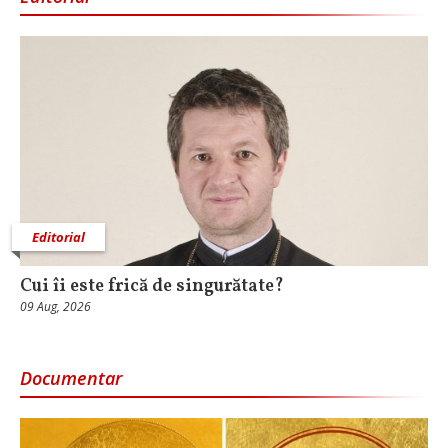
Editorial
Cui îi este frică de singurătate?
09 Aug, 2026
Documentar