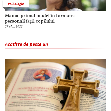
Psihologie
Mama, primul model în formarea
personalității copilului
27 Mai, 2026
Acatiste de peste an