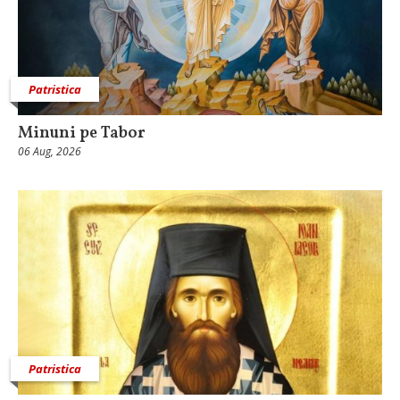
Patristica
Minuni pe Tabor
06 Aug, 2026
Patristica