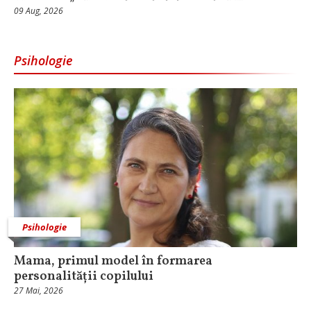
09 Aug, 2026
Psihologie
Psihologie
Mama, primul model în formarea
personalității copilului
27 Mai, 2026