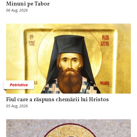
Minuni pe Tabor
06 Aug, 2026
Patristica
Fiul care a răspuns chemării lui Hristos
05 Aug, 2026