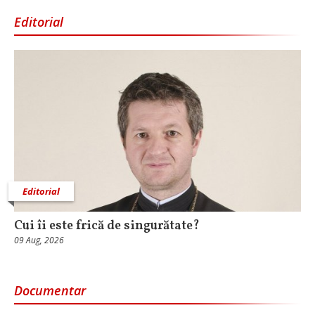
Editorial
Editorial
Cui îi este frică de singurătate?
09 Aug, 2026
Documentar