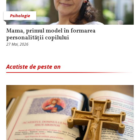
Psihologie
Mama, primul model în formarea
personalității copilului
27 Mai, 2026
Acatiste de peste an