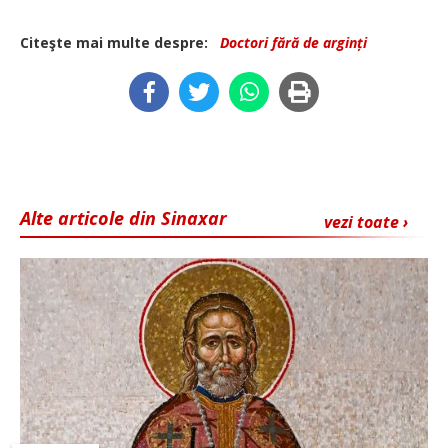
Citeşte mai multe despre:
Doctori fără de arginți
Alte articole din Sinaxar
vezi toate ›