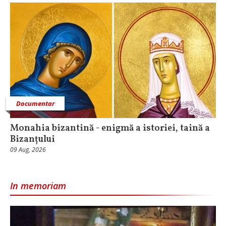
Documentar
Monahia bizantină - enigmă a istoriei, taină a
Bizanțului
09 Aug, 2026
In memoriam