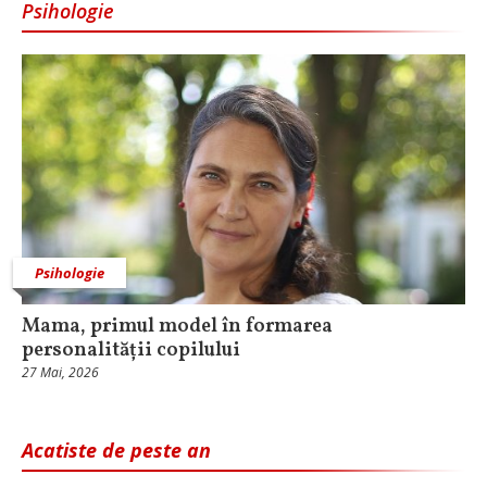
Psihologie
Psihologie
Mama, primul model în formarea
personalității copilului
27 Mai, 2026
Acatiste de peste an