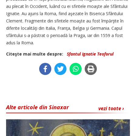
au plecat în Occident, luând cu ei sfintele moaşte ale Sfântului
Ignatie. Au ajuns la Roma, fiind aşezate în Biserica Sfântului
Clement. Fragmente din sfintele moaşte au fost împărţite în
diferite localităţi din Italia, Franţa, Belgia şi Germania. Capul
sfântului s-a păstrat o perioadă la Praga, iar din 1559 a fost
adus la Roma.
Citeşte mai multe despre:
Sfantul Ignatie Teoforul
Alte articole din Sinaxar
vezi toate ›