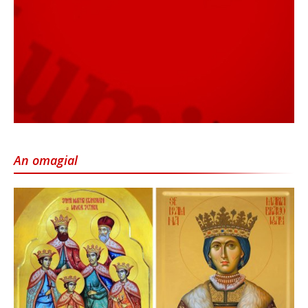
An omagial