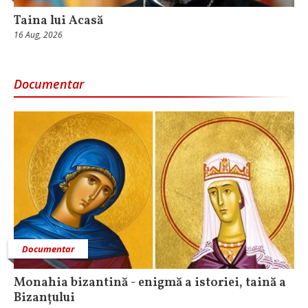
Taina lui Acasă
16 Aug, 2026
Documentar
Documentar
Monahia bizantină - enigmă a istoriei, taină a
Bizanțului