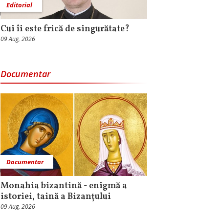
Editorial
Cui îi este frică de singurătate?
09 Aug, 2026
Documentar
Documentar
Monahia bizantină - enigmă a
istoriei, taină a Bizanțului
09 Aug, 2026