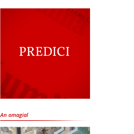
An omagial