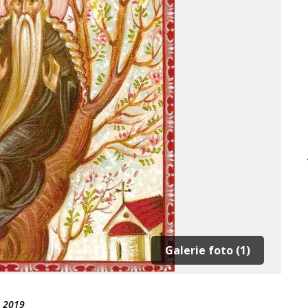
Galerie foto (1)
e 2019