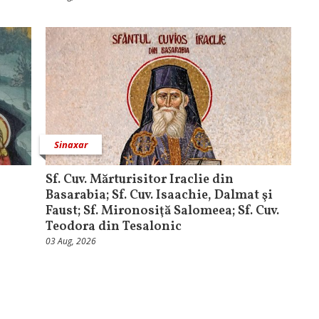
Sinaxar
Sf. Cuv. Mărturisitor Iraclie din
Basarabia; Sf. Cuv. Isaachie, Dalmat şi
Faust; Sf. Mironosiţă Salomeea; Sf. Cuv.
Teodora din Tesalonic
03 Aug, 2026