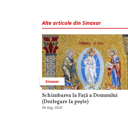
Alte articole din Sinaxar
Sinaxar
Schimbarea la Faţă a Domnului
(Dezlegare la peşte)
06 Aug, 2026