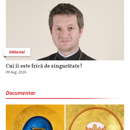
Editorial
Cui îi este frică de singurătate?
09 Aug, 2026
Documentar