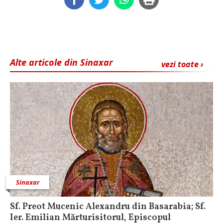
Alte articole din Sinaxar
vezi toate ›
Sinaxar
Sf. Preot Mucenic Alexandru din Basarabia; Sf.
Ier. Emilian Mărturisitorul, Episcopul