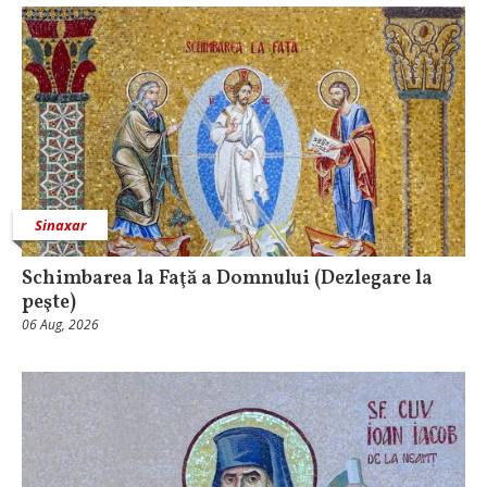
Sinaxar
Schimbarea la Faţă a Domnului (Dezlegare la
peşte)
06 Aug, 2026