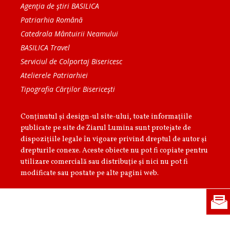
Agenţia de ştiri BASILICA
Patriarhia Română
Catedrala Mântuirii Neamului
BASILICA Travel
Serviciul de Colportaj Bisericesc
Atelierele Patriarhiei
Tipografia Cărţilor Bisericeşti
Conținutul și design-ul site-ului, toate informaţiile
publicate pe site de Ziarul Lumina sunt protejate de
dispoziţiile legale în vigoare privind dreptul de autor şi
drepturile conexe. Aceste obiecte nu pot fi copiate pentru
utilizare comercială sau distribuţie şi nici nu pot fi
modificate sau postate pe alte pagini web.