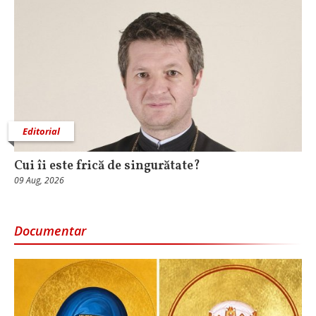
Editorial
Cui îi este frică de singurătate?
09 Aug, 2026
Documentar