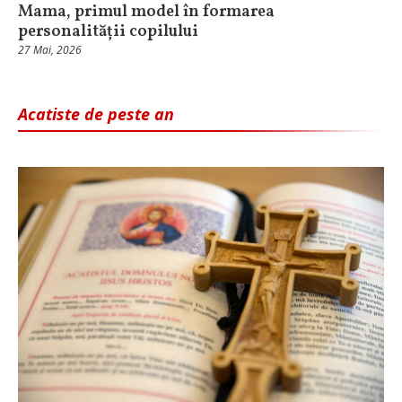
Mama, primul model în formarea
personalității copilului
27 Mai, 2026
Acatiste de peste an