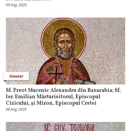
09 Aug, 2026
Sinaxar
Sf. Preot Mucenic Alexandru din Basarabia; Sf.
Ier. Emilian Mărturisitorul, Episcopul
Cizicului, şi Miron, Episcopul Cretei
08 Aug, 2026