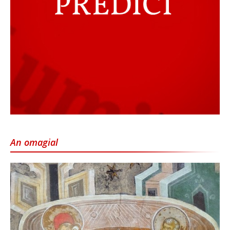
An omagial