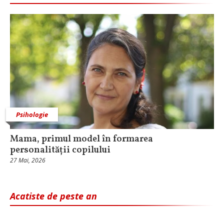
Psihologie
Mama, primul model în formarea
personalității copilului
27 Mai, 2026
Acatiste de peste an