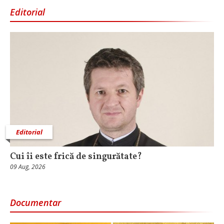
Editorial
Editorial
Cui îi este frică de singurătate?
09 Aug, 2026
Documentar