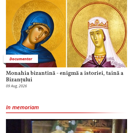
Documentar
Monahia bizantină - enigmă a istoriei, taină a
Bizanțului
09 Aug, 2026
In memoriam