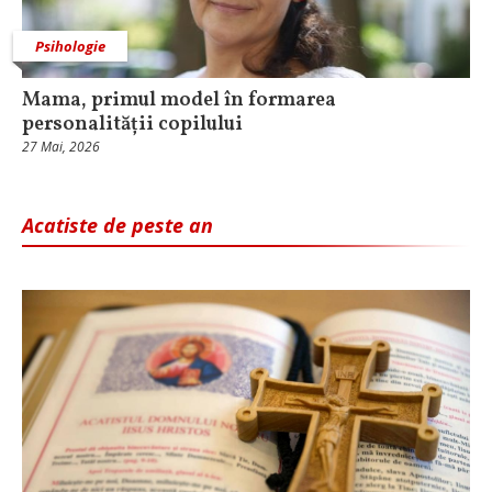
Psihologie
Mama, primul model în formarea
personalității copilului
27 Mai, 2026
Acatiste de peste an