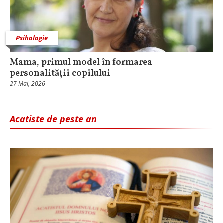
Psihologie
Mama, primul model în formarea
personalității copilului
27 Mai, 2026
Acatiste de peste an