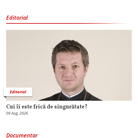
Editorial
Editorial
Cui îi este frică de singurătate?
09 Aug, 2026
Documentar