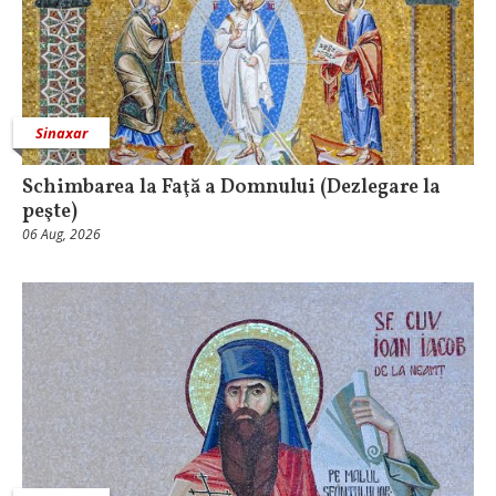
Sinaxar
Schimbarea la Faţă a Domnului (Dezlegare la
peşte)
06 Aug, 2026