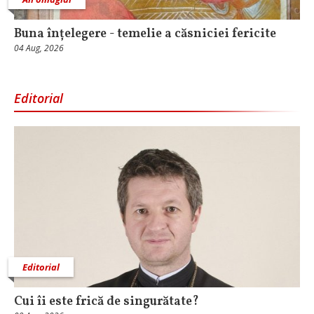
Buna înțelegere - temelie a căsniciei fericite
04 Aug, 2026
Editorial
Editorial
Cui îi este frică de singurătate?