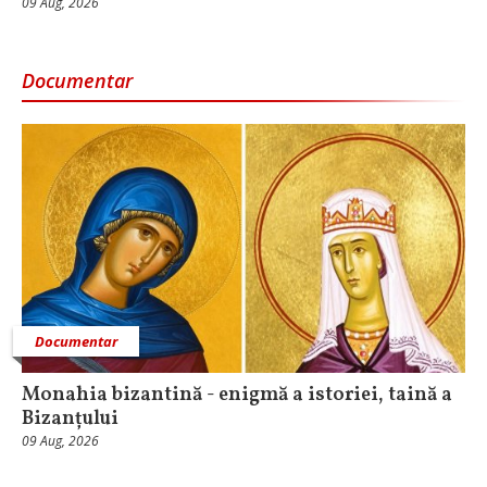
09 Aug, 2026
Documentar
Documentar
Monahia bizantină - enigmă a istoriei, taină a
Bizanțului
09 Aug, 2026