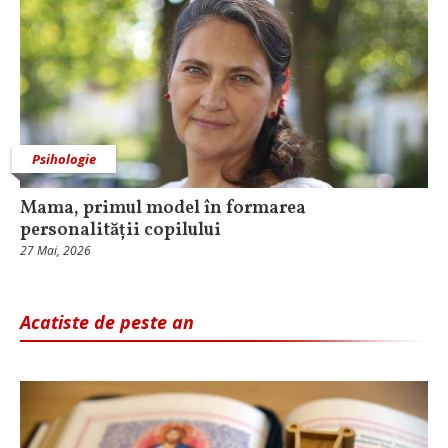
Psihologie
Mama, primul model în formarea
personalității copilului
27 Mai, 2026
Acatiste de peste an