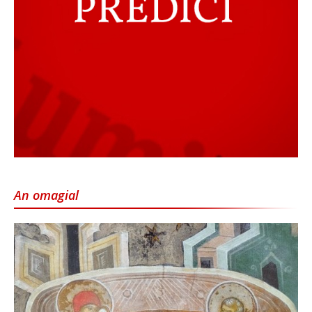
An omagial