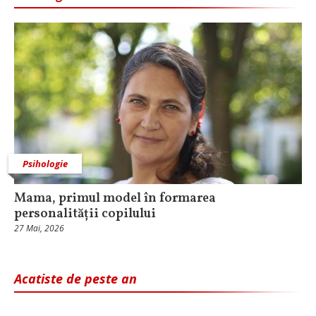
Psihologie
Mama, primul model în formarea
personalității copilului
27 Mai, 2026
Acatiste de peste an