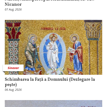
Nicanor
07 Aug, 2026
Sinaxar
Schimbarea la Faţă a Domnului (Dezlegare la
peşte)
06 Aug, 2026