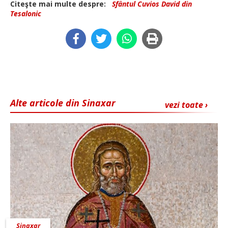
Citeşte mai multe despre:
Sfântul Cuvios David din
Tesalonic
Alte articole din Sinaxar
vezi toate ›
Sinaxar