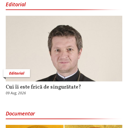
Editorial
Editorial
Cui îi este frică de singurătate?
09 Aug, 2026
Documentar