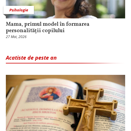
Psihologie
Mama, primul model în formarea
personalității copilului
27 Mai, 2026
Acatiste de peste an