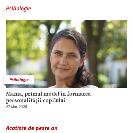
Psihologie
Psihologie
Mama, primul model în formarea
personalității copilului
27 Mai, 2026
Acatiste de peste an