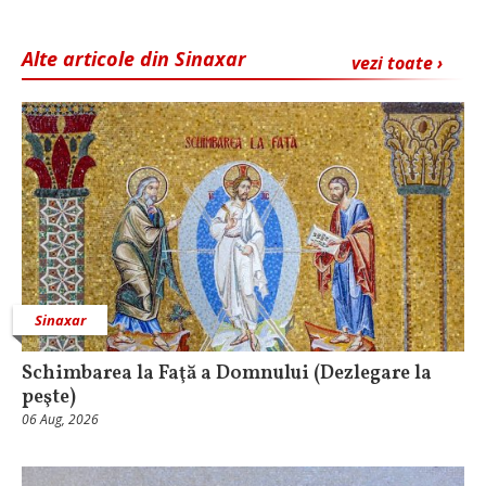
Alte articole din Sinaxar
vezi toate ›
Sinaxar
Schimbarea la Faţă a Domnului (Dezlegare la
peşte)
06 Aug, 2026