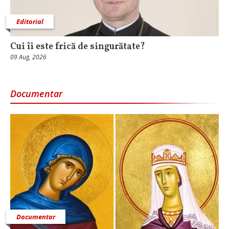
Editorial
Cui îi este frică de singurătate?
09 Aug, 2026
Documentar
Documentar