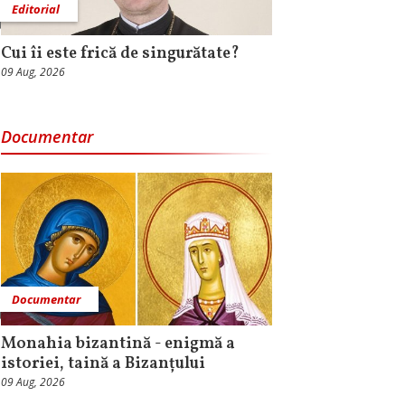
Editorial
Cui îi este frică de singurătate?
09 Aug, 2026
Documentar
Documentar
Monahia bizantină - enigmă a
istoriei, taină a Bizanțului
09 Aug, 2026