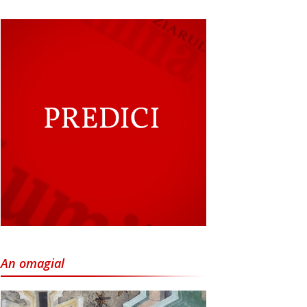
An omagial