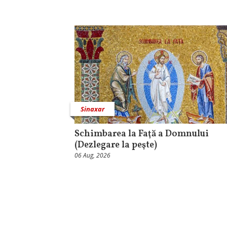
Sinaxar
Schimbarea la Faţă a Domnului
(Dezlegare la peşte)
06 Aug, 2026