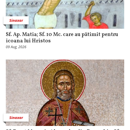
Sinaxar
Sf. Ap. Matia; Sf. 10 Mc. care au pătimit pentru
icoana lui Hristos
09 Aug, 2026
Sinaxar