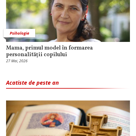
Psihologie
Mama, primul model în formarea
personalității copilului
27 Mai, 2026
Acatiste de peste an