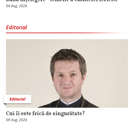
04 Aug, 2026
Editorial
Editorial
Cui îi este frică de singurătate?
09 Aug, 2026