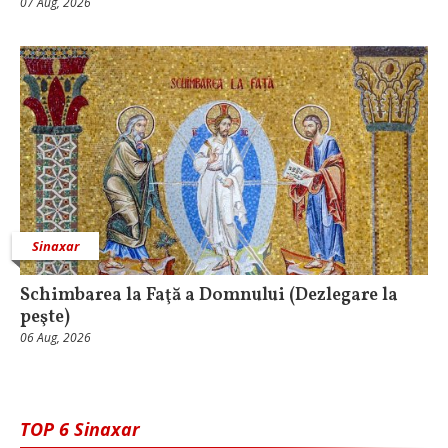
07 Aug, 2026
Sinaxar
Schimbarea la Faţă a Domnului (Dezlegare la
peşte)
06 Aug, 2026
TOP 6 Sinaxar