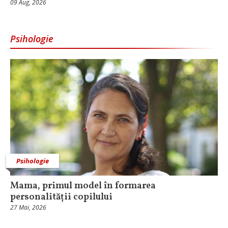
09 Aug, 2026
Psihologie
Psihologie
Mama, primul model în formarea
personalității copilului
27 Mai, 2026