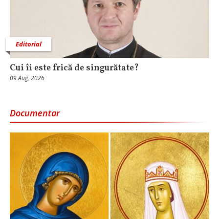
Editorial
Cui îi este frică de singurătate?
09 Aug, 2026
Documentar