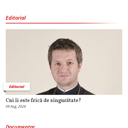
Editorial
Editorial
Cui îi este frică de singurătate?
09 Aug, 2026
Documentar