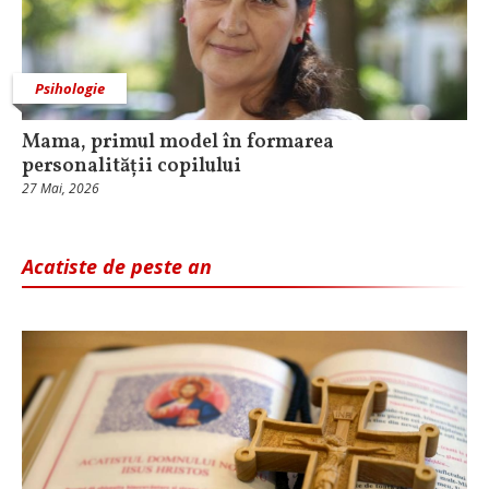
Psihologie
Mama, primul model în formarea
personalității copilului
27 Mai, 2026
Acatiste de peste an