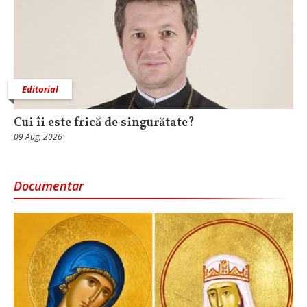
Editorial
Cui îi este frică de singurătate?
09 Aug, 2026
Documentar