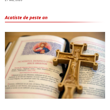
Acatiste de peste an