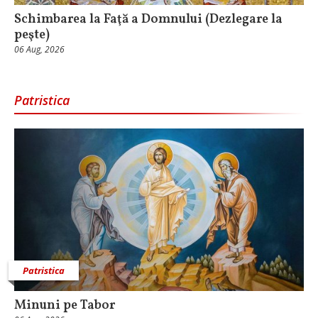
Schimbarea la Faţă a Domnului (Dezlegare la
peşte)
06 Aug, 2026
Patristica
Patristica
Minuni pe Tabor