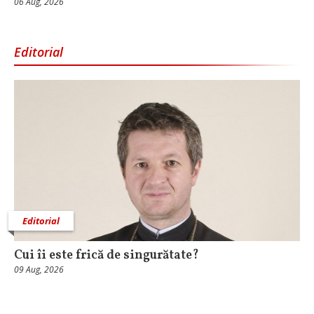
06 Aug, 2026
Editorial
Editorial
Cui îi este frică de singurătate?
09 Aug, 2026