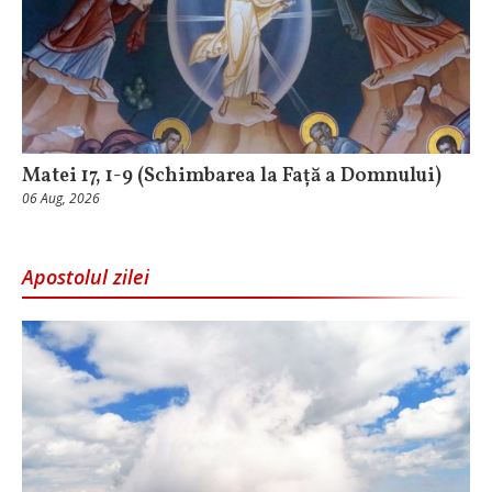
Matei 17, 1-9 (Schimbarea la Față a Domnului)
06 Aug, 2026
Apostolul zilei