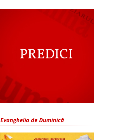
Evanghelia de Duminică