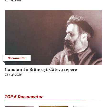
Documentar
Constantin Brâncuși. Câteva repere
05 Aug, 2026
TOP 6 Documentar