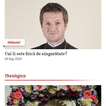
Editorial
Cui îi este frică de singurătate?
09 Aug, 2026
Theologica