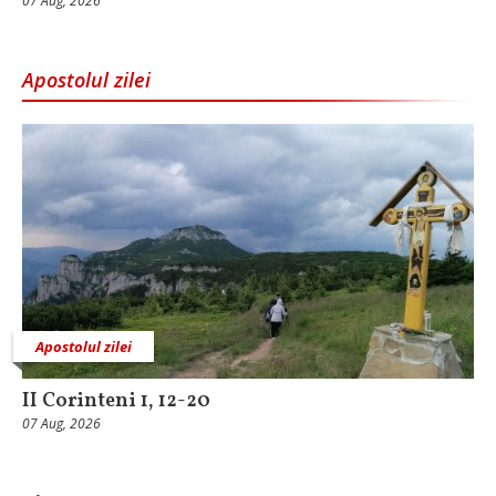
07 Aug, 2026
Apostolul zilei
Apostolul zilei
II Corinteni 1, 12-20
07 Aug, 2026