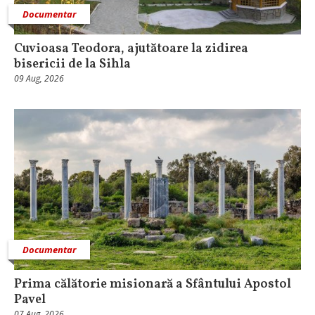
Documentar
Cuvioasa Teodora, ajutătoare la zidirea
bisericii de la Sihla
09 Aug, 2026
Documentar
Prima călătorie misionară a Sfântului Apostol
Pavel
07 Aug, 2026