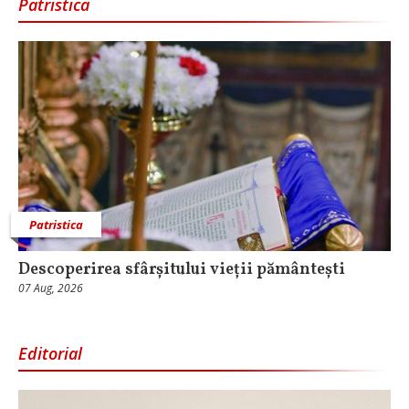
Patristica
Patristica
Descoperirea sfârșitului vieții pământești
07 Aug, 2026
Editorial