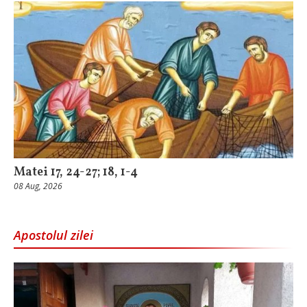
Matei 17, 24-27; 18, 1-4
08 Aug, 2026
Apostolul zilei