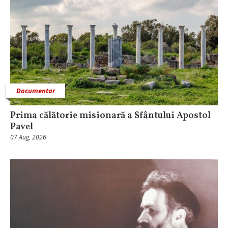
Documentar
Prima călătorie misionară a Sfântului Apostol
Pavel
07 Aug, 2026