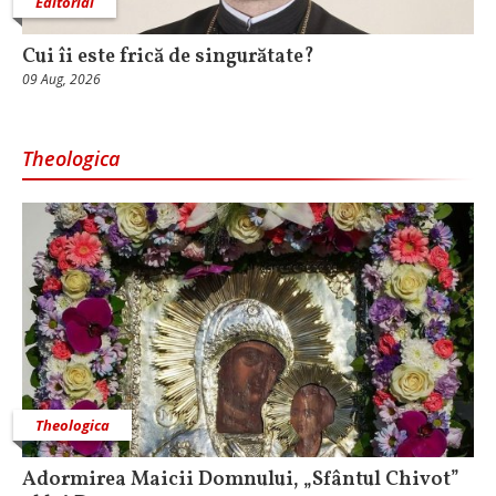
Editorial
Cui îi este frică de singurătate?
09 Aug, 2026
Theologica
Theologica
Adormirea Maicii Domnului, „Sfântul Chivot”