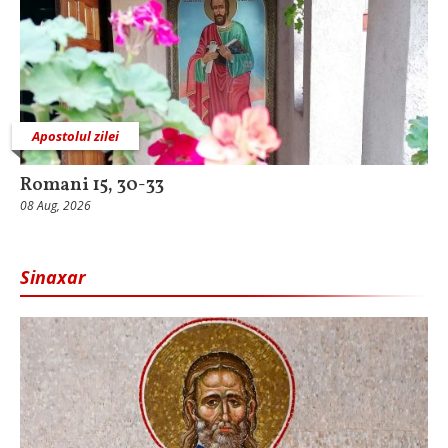
Apostolul zilei
Romani 15, 30-33
08 Aug, 2026
Sinaxar