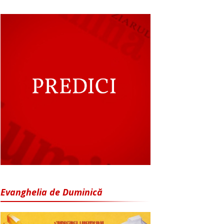
Evanghelia de Duminică