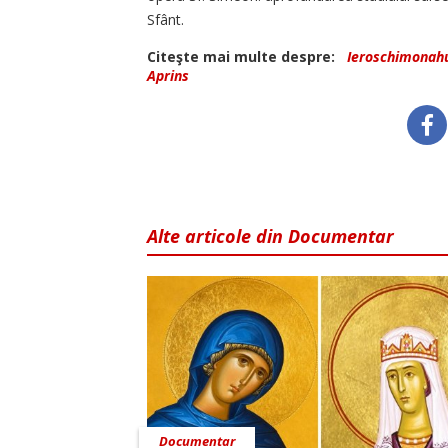
Sfânt.
Citeşte mai multe despre:
Ieroschimonahu
Aprins
Alte articole din Documentar
Documentar