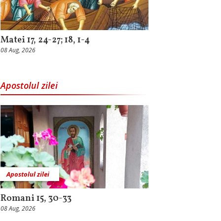
Matei 17, 24-27; 18, 1-4
08 Aug, 2026
Apostolul zilei
Apostolul zilei
Romani 15, 30-33
08 Aug, 2026