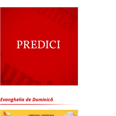
Evanghelia de Duminică