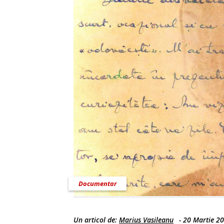
Documentar
Un articol de:
Marius Vasileanu
-
20 Martie 2